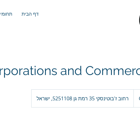
דף הבית
תחומי 
rporations and Commerc
רחוב ז'בוטינסקי 35 רמת גן 5251108, ישראל