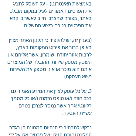
באמצעות האינטרנט) – על העוסק להציג 
את הפרטים האמורים לעיל במקום מובלט 
באתר, בצורה שהצרכן חייב לאשר כי קרא 
את הפרטים בטרם ביצוע התשלום.
(בעניין זה, יש להקפיד כי תקנון האתר מציין 
באופן ברור את פירוט המקומות בארץ, 
לרבות אזור יהודה ושומרון, אשר אליהם אין 
העוסק מספק שירותי ההובלה של המוצרים 
אותם הוא מוכר או אינו מספק את השירות 
נשוא העסקה)
3. על כל עוסק לציין את המידע האמור גם 
בכל חוזה ו/או טופס הזמנה ו/או כל מסמך 
רלוונטי אחר אשר נמסר לצרכן בטרם 
עשיית העסקה.
נבקש להבהיר כי הנחיות הממונה הן בגדר 
המלצה וחובת הגילוי של פרטים אלו על ידי 