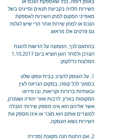
באופן דומה, ככל שאספקת הנכס או 
השירות תלויה בקביעת תנאים וסייגים בשל 
מאפייני המקום למתן השירות לאספקת 
הנכס או למתן שירות אחר הרי שיש לגלות 
גם פרטים אלו מראש.
בהתאם לכך, הממונה על הרשות להגנת 
הצרכן ולסחר הוגן הוציא ביום 1.10.2017 
המלצות כדלקמן:
1. על העוסק להציב בבית עסקו שלט 
בסמוך לכל קופה, במקום הנראה לעין 
ובאותיות ברורות וקריאות, ובו פירוט 
המקומות בארץ, לרבות אזור יהודה ושומרון, 
אשר אליהם הוא אינו מספק שירותי הובלה 
למוצרים אותם הוא מוכר או אינו מספק את 
השירות נשוא העסקה.
2. אם החנות הנה מקוונת (מכירה 